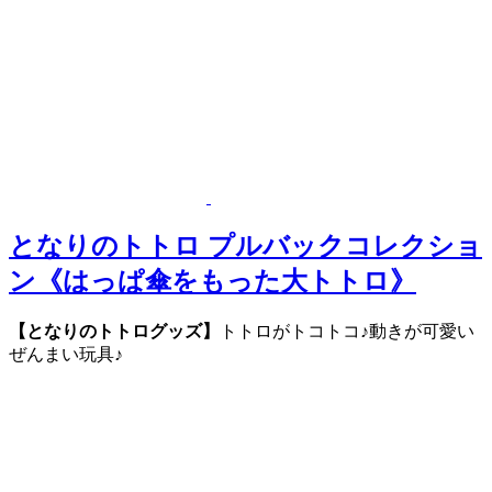
となりのトトロ プルバックコレクショ
ン《はっぱ傘をもった大トトロ》
【となりのトトログッズ】
トトロがトコトコ♪動きが可愛い
ぜんまい玩具♪