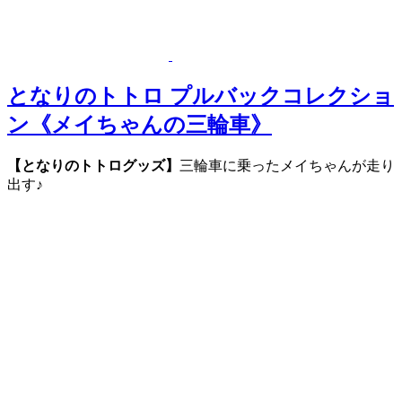
となりのトトロ プルバックコレクショ
ン《メイちゃんの三輪車》
【となりのトトログッズ】
三輪車に乗ったメイちゃんが走り
出す♪