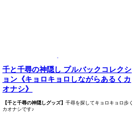
千と千尋の神隠し プルバックコレクシ
ョン《キョロキョロしながらあるくカ
オナシ》
【千と千尋の神隠しグッズ】
千尋を探してキョロキョロ歩く
カオナシです♪