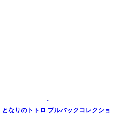
となりのトトロ プルバックコレクショ