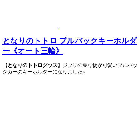
となりのトトロ プルバックキーホルダ
ー《オート三輪》
【となりのトトログッズ】
ジブリの乗り物が可愛いプルバッ
クカーのキーホルダーになりました♪