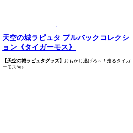
天空の城ラピュタ プルバックコレクシ
ョン《タイガーモス》
【天空の城ラピュタグッズ】
おもかじ逃げろ～！走るタイガ
ーモス号♪