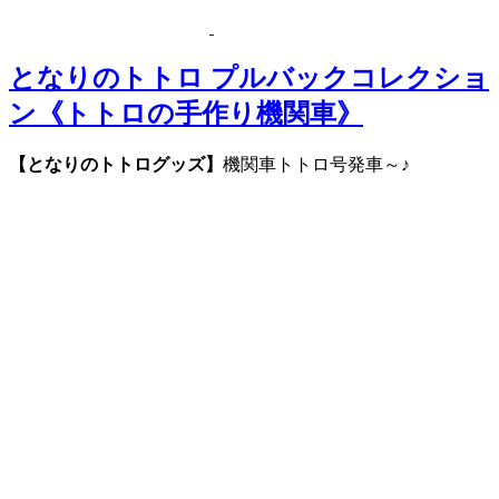
となりのトトロ プルバックコレクショ
ン《トトロの手作り機関車》
【となりのトトログッズ】
機関車トトロ号発車～♪