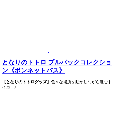
となりのトトロ プルバックコレクショ
ン《ボンネットバス》
【となりのトトログッズ】
色々な場所を動かしながら進むト
イカー♪