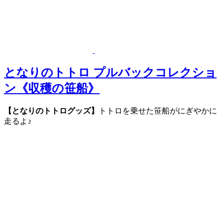
となりのトトロ プルバックコレクショ
ン《収穫の笹船》
【となりのトトログッズ】
トトロを乗せた笹船がにぎやかに
走るよ♪