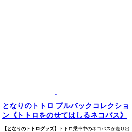
となりのトトロ プルバックコレクショ
ン《トトロをのせてはしるネコバス》
【となりのトトログッズ】
トトロ乗車中のネコバスが走り出