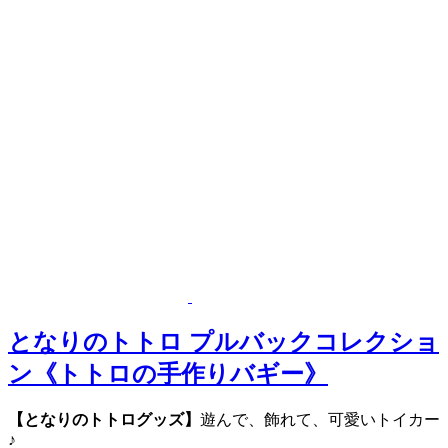
となりのトトロ プルバックコレクショ
ン《トトロの手作りバギー》
【となりのトトログッズ】
遊んで、飾れて、可愛いトイカー
♪