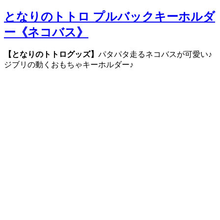
となりのトトロ プルバックキーホルダ
ー《ネコバス》
【となりのトトログッズ】
パタパタ走るネコバスが可愛い♪
ジブリの動くおもちゃキーホルダー♪