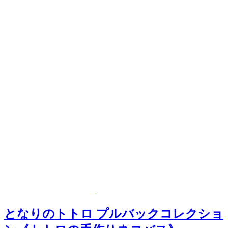
となりのトトロ プルバックコレクショ