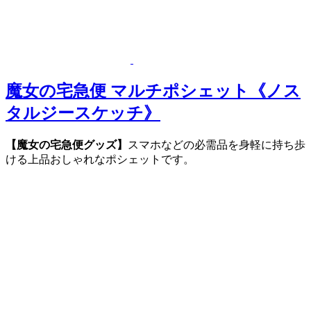
魔女の宅急便 マルチポシェット《ノス
タルジースケッチ》
【魔女の宅急便グッズ】
スマホなどの必需品を身軽に持ち歩
ける上品おしゃれなポシェットです。