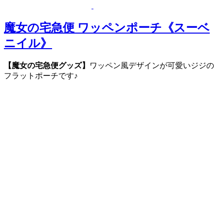
魔女の宅急便 ワッペンポーチ《スーベ
ニイル》
【魔女の宅急便グッズ】
ワッペン風デザインが可愛いジジの
フラットポーチです♪