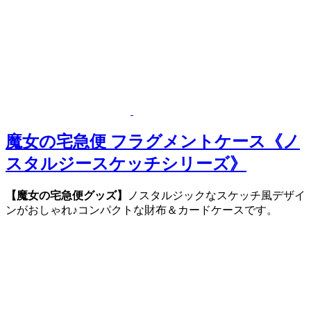
魔女の宅急便 フラグメントケース《ノ
スタルジースケッチシリーズ》
【魔女の宅急便グッズ】
ノスタルジックなスケッチ風デザイ
ンがおしゃれ♪コンパクトな財布＆カードケースです。