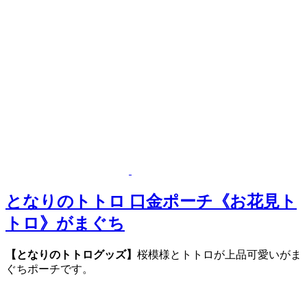
となりのトトロ 口金ポーチ《お花見ト
トロ》がまぐち
【となりのトトログッズ】
桜模様とトトロが上品可愛いがま
ぐちポーチです。