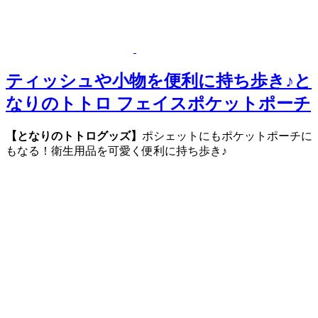
ティッシュや小物を便利に持ち歩き♪と
なりのトトロ フェイスポケットポーチ
【となりのトトログッズ】
ポシェットにもポケットポーチに
もなる！衛生用品を可愛く便利に持ち歩き♪