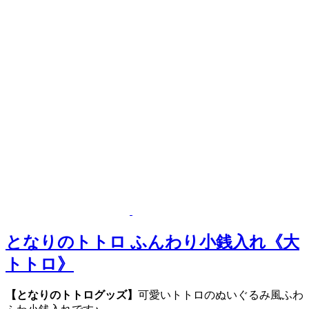
となりのトトロ ふんわり小銭入れ《大
トトロ》
【となりのトトログッズ】
可愛いトトロのぬいぐるみ風ふわ