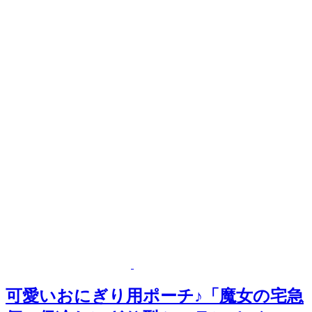
可愛いおにぎり用ポーチ♪「魔女の宅急