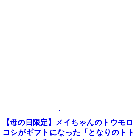
【母の日限定】メイちゃんのトウモロ
コシがギフトになった「となりのトト