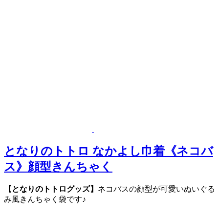
となりのトトロ なかよし巾着《ネコバ
ス》顔型きんちゃく
【となりのトトログッズ】
ネコバスの顔型が可愛いぬいぐる
み風きんちゃく袋です♪