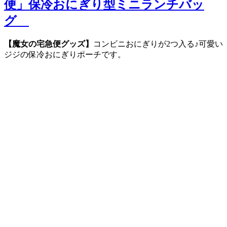
便」保冷おにぎり型ミニランチバッ
グ
【魔女の宅急便グッズ】
コンビニおにぎりが2つ入る♪可愛い
ジジの保冷おにぎりポーチです。