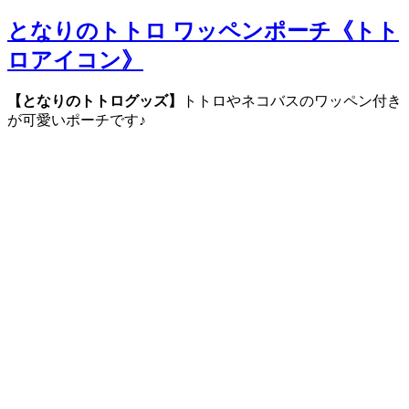
となりのトトロ ワッペンポーチ《トト
ロアイコン》
【となりのトトログッズ】
トトロやネコバスのワッペン付き
が可愛いポーチです♪