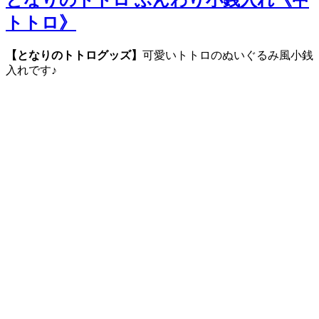
となりのトトロ ふんわり小銭入れ《中
トトロ》
【となりのトトログッズ】
可愛いトトロのぬいぐるみ風小銭
入れです♪