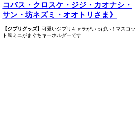
コバス・クロスケ・ジジ・カオナシ・
サン・坊ネズミ・オオトリさま》
【ジブリグッズ】
可愛いジブリキャラがいっぱい！マスコッ
ト風ミニがまぐちキーホルダーです