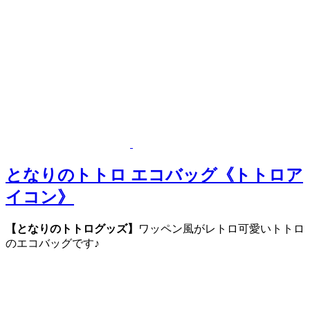
となりのトトロ エコバッグ《トトロア
イコン》
【となりのトトログッズ】
ワッペン風がレトロ可愛いトトロ
のエコバッグです♪