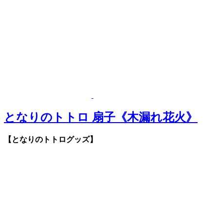
となりのトトロ 扇子《木漏れ花火》
【となりのトトログッズ】