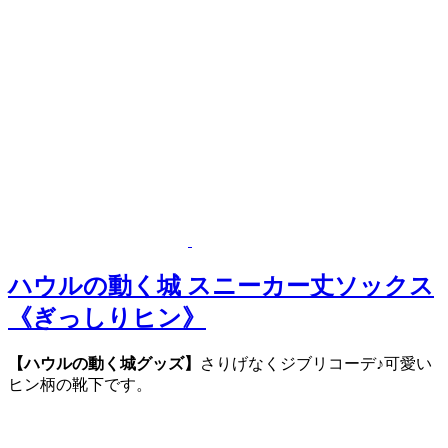
ハウルの動く城 スニーカー丈ソックス
《ぎっしりヒン》
【ハウルの動く城グッズ】
さりげなくジブリコーデ♪可愛い
ヒン柄の靴下です。