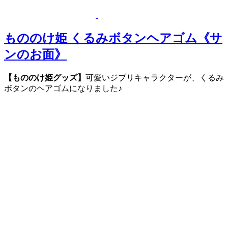
もののけ姫 くるみボタンヘアゴム《サ
ンのお面》
【もののけ姫グッズ】
可愛いジブリキャラクターが、くるみ
ボタンのヘアゴムになりました♪