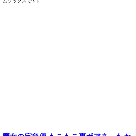
ムソックスです♪