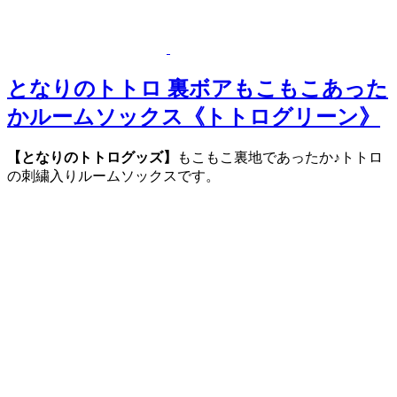
となりのトトロ 裏ボアもこもこあった
かルームソックス《トトログリーン》
【となりのトトログッズ】
もこもこ裏地であったか♪トトロ
の刺繍入りルームソックスです。