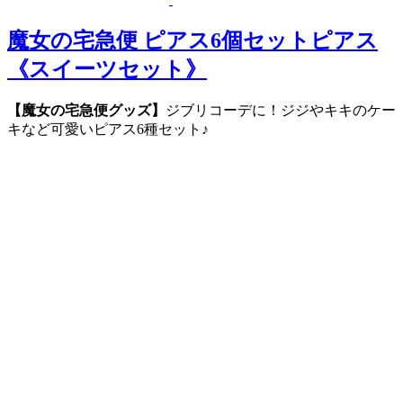
魔女の宅急便 ピアス6個セットピアス
《スイーツセット》
【魔女の宅急便グッズ】
ジブリコーデに！ジジやキキのケー
キなど可愛いピアス6種セット♪