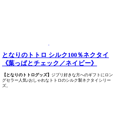
となりのトトロ シルク100％ネクタイ
《葉っぱとチェック／ネイビー》
【となりのトトログッズ】
ジブリ好きな方へのギフトにロン
グセラー人気♪おしゃれなトトロのシルク製ネクタイシリー
ズ。