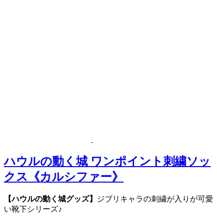
ハウルの動く城 ワンポイント刺繍ソッ
クス《カルシファー》
【ハウルの動く城グッズ】
ジブリキャラの刺繍が入りが可愛
い靴下シリーズ♪