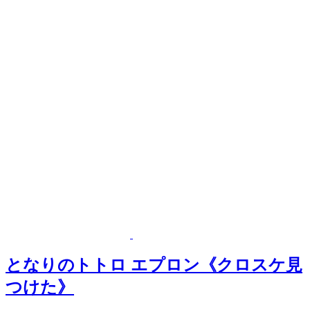
となりのトトロ エプロン《クロスケ見
つけた》