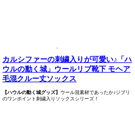
カルシファーの刺繍入りが可愛い♪「ハ
ウルの動く城」ウールリブ靴下 モヘア
毛混クルー丈ソックス
【ハウルの動く城グッズ】
ウール混素材であったか♪ジブリ
のワンポイント刺繍入りソックスシリーズ！