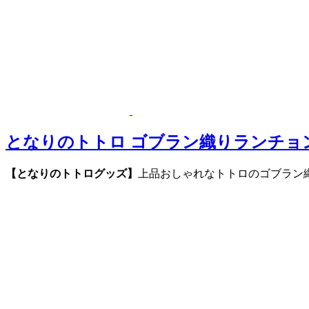
となりのトトロ ゴブラン織りランチョ
【となりのトトログッズ】
上品おしゃれなトトロのゴブラン