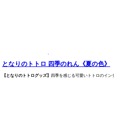
となりのトトロ 四季のれん《夏の色》
【となりのトトログッズ】
四季を感じる可愛いトトロのイン