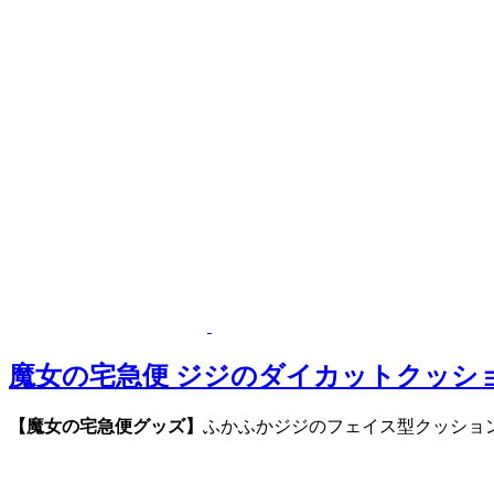
魔女の宅急便 ジジのダイカットクッシ
【魔女の宅急便グッズ】
ふかふかジジのフェイス型クッショ