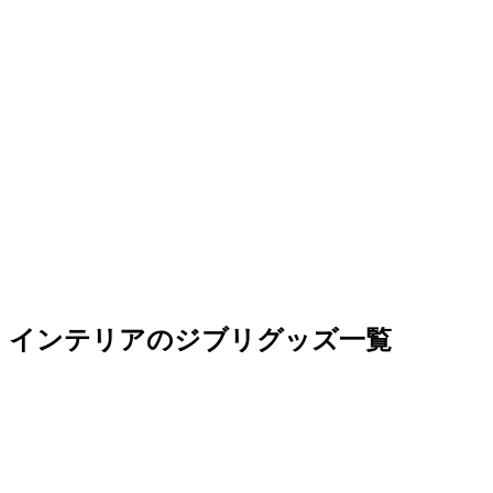
インテリアのジブリグッズ一覧