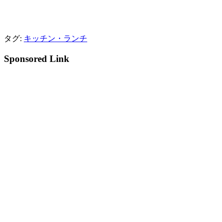
タグ:
キッチン・ランチ
Sponsored Link