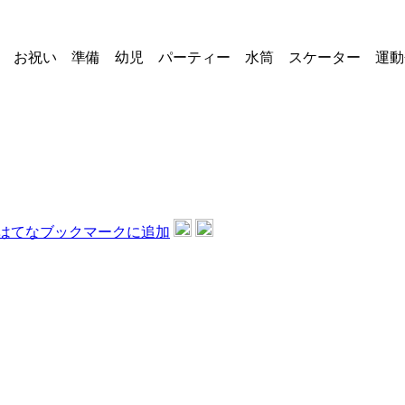
 お祝い 準備 幼児 パーティー 水筒 スケーター 運動