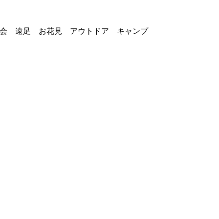
会 遠足 お花見 アウトドア キャンプ