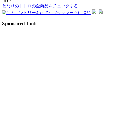
となりのトトロの全商品をチェックする
Sponsored Link