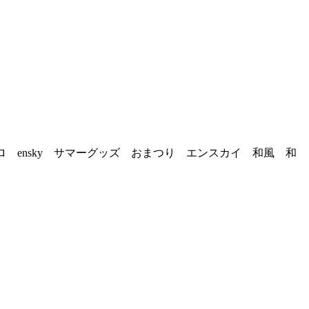
ensky サマーグッズ おまつり エンスカイ 和風 和