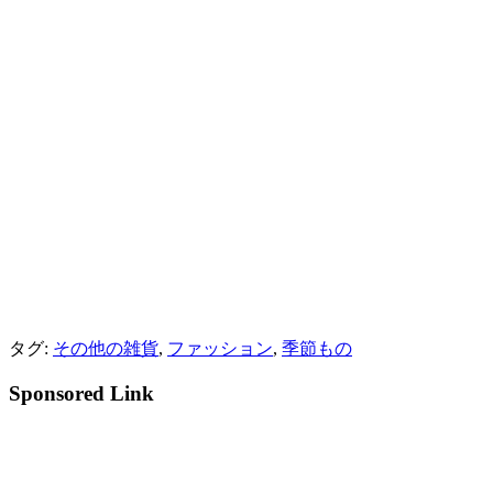
タグ:
その他の雑貨
,
ファッション
,
季節もの
Sponsored Link