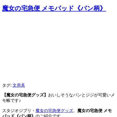
魔女の宅急便 メモパッド《パン柄》
タグ:
文房具
【魔女の宅急便グッズ】
おいしそうなパンとジジが可愛いメ
モ帳です♪
スタジオジブリ・
魔女の宅急便グッズ
、
魔女の宅急便 メモ
パッド《パン柄》
のご紹介です。