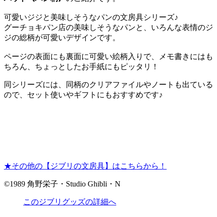
可愛いジジと美味しそうなパンの文房具シリーズ♪
グーチョキパン店の美味しそうなパンと、いろんな表情のジ
ジの総柄が可愛いデザインです。
ページの表面にも裏面に可愛い絵柄入りで、メモ書きにはも
ちろん、ちょっとしたお手紙にもピッタリ！
同シリーズには、同柄のクリアファイルやノートも出ている
ので、セット使いやギフトにもおすすめです♪
★その他の【ジブリの文房具】はこちらから！
©1989 角野栄子・Studio Ghibli・N
このジブリグッズの詳細へ