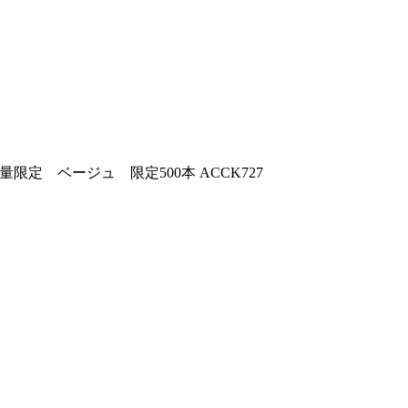
 ベージュ 限定500本 ACCK727