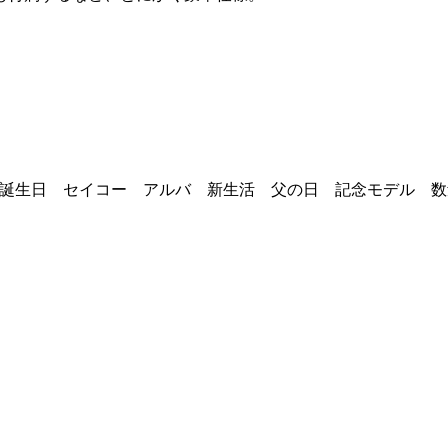
生日 セイコー アルバ 新生活 父の日 記念モデル 数量限定