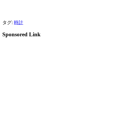
タグ:
時計
Sponsored Link