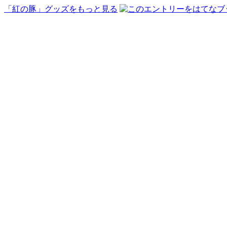
「紅の豚」グッズをもっと見る