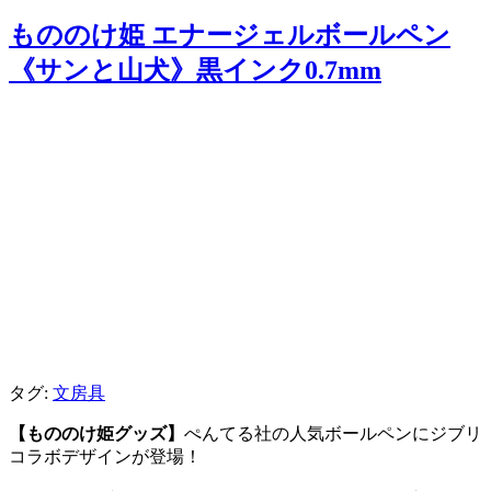
もののけ姫 エナージェルボールペン
《サンと山犬》黒インク0.7mm
タグ:
文房具
【もののけ姫グッズ】
ぺんてる社の人気ボールペンにジブリ
コラボデザインが登場！