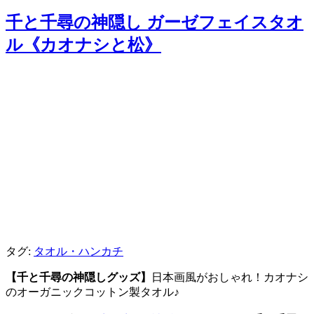
千と千尋の神隠し ガーゼフェイスタオ
ル《カオナシと松》
タグ:
タオル・ハンカチ
【千と千尋の神隠しグッズ】
日本画風がおしゃれ！カオナシ
のオーガニックコットン製タオル♪