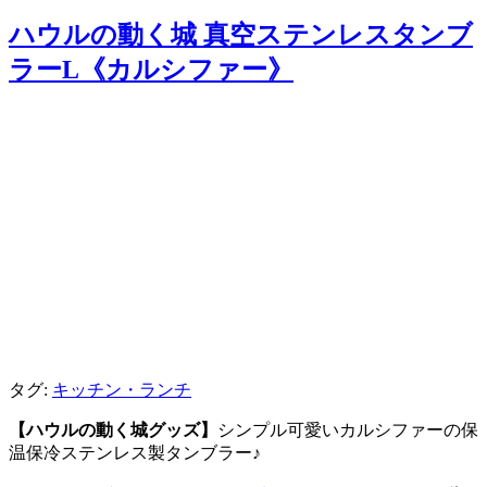
ハウルの動く城 真空ステンレスタンブ
ラーL《カルシファー》
タグ:
キッチン・ランチ
【ハウルの動く城グッズ】
シンプル可愛いカルシファーの保
温保冷ステンレス製タンブラー♪