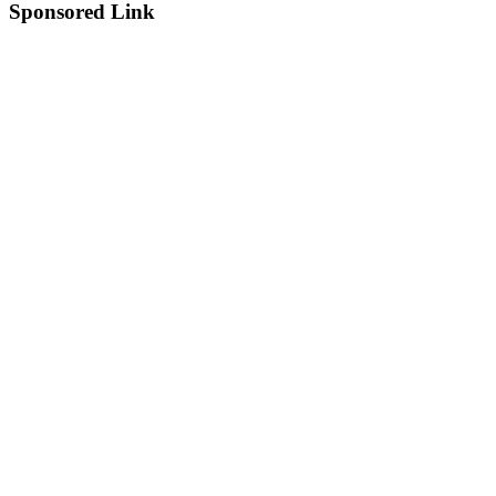
Sponsored Link