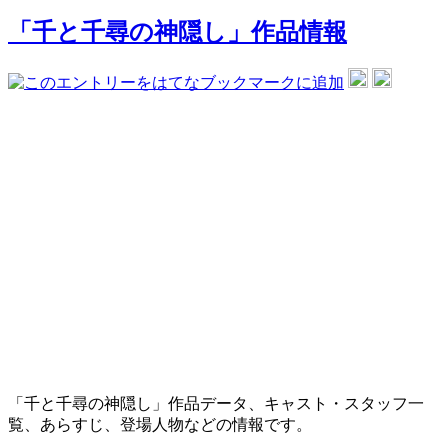
「千と千尋の神隠し」作品情報
「千と千尋の神隠し」作品データ、キャスト・スタッフ一
覧、あらすじ、登場人物などの情報です。